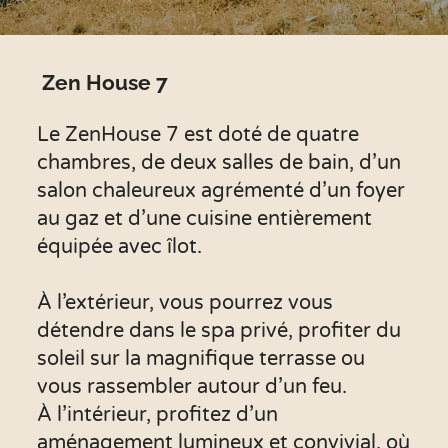
Zen House 7
Le ZenHouse 7 est doté de quatre
chambres, de deux salles de bain, d’un
salon chaleureux agrémenté d’un foyer
au gaz et d’une cuisine entièrement
équipée avec îlot.
À l’extérieur, vous pourrez vous
détendre dans le spa privé, profiter du
soleil sur la magnifique terrasse ou
vous rassembler autour d’un feu.
À l’intérieur, profitez d’un
aménagement lumineux et convivial, où